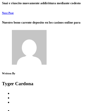
Snai e riuscito nuovamente addirittura mediante codesto
Next Post
Nuestro bono carente deposito en los casinos online para
Written By
Tyger Cardona