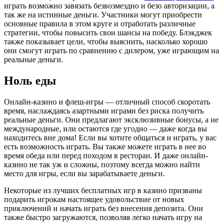
играть возможно завязать безвозмездно и безо авторизации, а
так же на истинные деньги. Участники могут приобрести
основные правила в этом круге и отработать различные
стратегии, чтобы повысить свои шансы на победу. Блэкджек
также показывает цели, чтобы выяснить, насколько хорошо
они смогут играть по сравнению с дилером, уже играющим на
реальные деньги.
Ноль еды
Онлайн-казино и флеш-игры — отличный способ скоротать
время, наслаждаясь азартными играми без риска получить
реальные деньги. Они предлагают эксклюзивные бонусы, а не
международные, или остаются где угодно — даже когда вы
находитесь вне дома! Если вы хотите общаться и играть, у вас
есть возможность играть. Вы также можете играть в нее во
время обеда или перед походом в ресторан. И даже онлайн-
казино не так уж и сложны, поэтому всегда можно найти
место для игры, если вы зарабатываете деньги.
Некоторые из лучших бесплатных игр в казино призваны
подарить игрокам настоящее удовольствие от новых
приключений и начать играть без внесения депозита. Они
также быстро загружаются, позволяя легко начать игру на