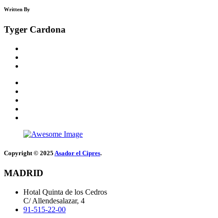
Written By
Tyger Cardona
Copyright © 2025
Asador el Cipres
.
MADRID
Hotal Quinta de los Cedros
C/ Allendesalazar, 4
91-515-22-00