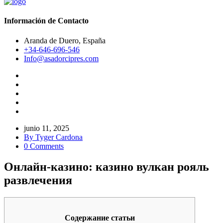
Información de Contacto
Aranda de Duero, España
+34-646-696-546
Info@asadorcipres.com
junio 11, 2025
By Tyger Cardona
0 Comments
Онлайн-казино: казино вулкан рояль
развлечения
Содержание статьи