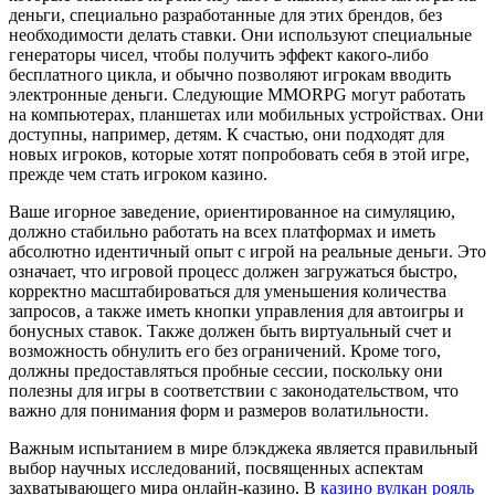
деньги, специально разработанные для этих брендов, без
необходимости делать ставки. Они используют специальные
генераторы чисел, чтобы получить эффект какого-либо
бесплатного цикла, и обычно позволяют игрокам вводить
электронные деньги. Следующие MMORPG могут работать
на компьютерах, планшетах или мобильных устройствах. Они
доступны, например, детям. К счастью, они подходят для
новых игроков, которые хотят попробовать себя в этой игре,
прежде чем стать игроком казино.
Ваше игорное заведение, ориентированное на симуляцию,
должно стабильно работать на всех платформах и иметь
абсолютно идентичный опыт с игрой на реальные деньги. Это
означает, что игровой процесс должен загружаться быстро,
корректно масштабироваться для уменьшения количества
запросов, а также иметь кнопки управления для автоигры и
бонусных ставок. Также должен быть виртуальный счет и
возможность обнулить его без ограничений. Кроме того,
должны предоставляться пробные сессии, поскольку они
полезны для игры в соответствии с законодательством, что
важно для понимания форм и размеров волатильности.
Важным испытанием в мире блэкджека является правильный
выбор научных исследований, посвященных аспектам
захватывающего мира онлайн-казино. В
казино вулкан рояль