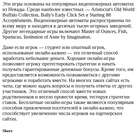
Эти игры основаны на популярных видеопокерных автоматах
из Невады. Среди наиболее известных — Aristocrat's Old World
Buffalo Collection, Bally's Early Click Set и Starting 88
Acceptésments. Видеопокерные автоматы распространены по
всему миру и находятся в десятках тысяч игорных заведений.
Другие легендарные игры включают Master of Ounces, Fish,
Spartacus, Institution of Anne by Imagination.
Даже если игрок — студент или опытный игрок,
использование онлайн-казино — это отличный способ
заработать небольшие деньги. Хорошие онлайн-игры
позволяют игроку протестировать стратегии и начать
получать гарантированные денежные бонусы. Кроме того, им
предоставляется возможность познакомиться с другими
игроками и поработать вместе. На многих таких сайтах есть
чаты, где можно задать вопросы и получить ответы от других
участников. Это отличный способ завести новых
родственников и весело провести время, тестируя стратегии
ставок. Бесплатные онлайн-игры также являются популярным
способом привлечения посетителей в онлайн-казино, что
способствует увеличению числа игроков на партнерских
сайтах.
Share