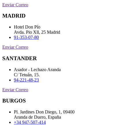
Enviar Correo
MADRID
Hotel Don Pío
Avda. Pio Xll, 25 Madrid
91-353-07-80
Enviar Correo
SANTANDER
Asador - Lechazo Aranda
C/ Tetuán, 15.
94-221-48-23
Enviar Correo
BURGOS
Pl. Jardines Don Diego, 1, 09400
Aranda de Duero, España
+34 947-507-414