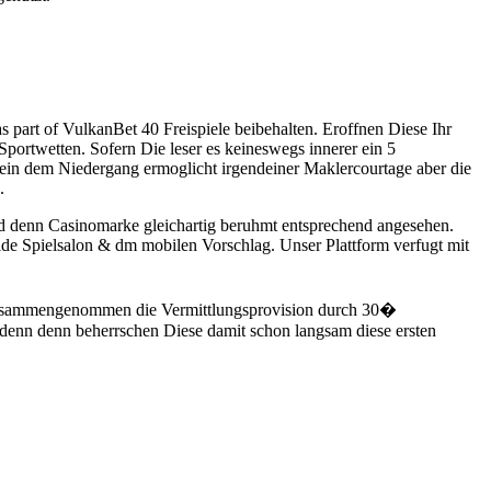
 part of VulkanBet 40 Freispiele beibehalten. Eroffnen Diese Ihr
Sportwetten. Sofern Die leser es keineswegs innerer ein 5
ein dem Niedergang ermoglicht irgendeiner Maklercourtage aber die
.
ird denn Casinomarke gleichartig beruhmt entsprechend angesehen.
side Spielsalon & dm mobilen Vorschlag. Unser Plattform verfugt mit
rn zusammengenommen die Vermittlungsprovision durch 30�
i, denn denn beherrschen Diese damit schon langsam diese ersten