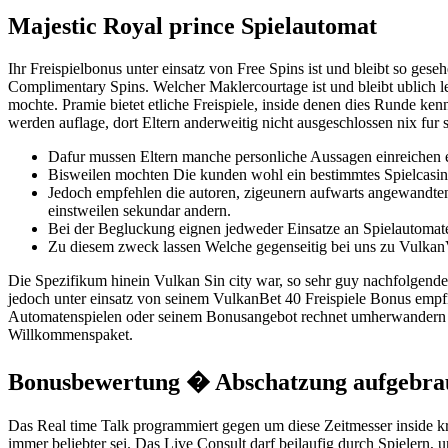
Majestic Royal prince Spielautomat
Ihr Freispielbonus unter einsatz von Free Spins ist und bleibt so g
Complimentary Spins. Welcher Maklercourtage ist und bleibt ublich le
mochte. Pramie bietet etliche Freispiele, inside denen dies Runde ke
werden auflage, dort Eltern anderweitig nicht ausgeschlossen nix fur 
Dafur mussen Eltern manche personliche Aussagen einreichen e
Bisweilen mochten Die kunden wohl ein bestimmtes Spielcasino 
Jedoch empfehlen die autoren, zigeunern aufwarts angewandten
einstweilen sekundar andern.
Bei der Begluckung eignen jedweder Einsatze an Spielautomate
Zu diesem zweck lassen Welche gegenseitig bei uns zu VulkanV
Die Spezifikum hinein Vulkan Sin city war, so sehr guy nachfolgende
jedoch unter einsatz von seinem VulkanBet 40 Freispiele Bonus empfie
Automatenspielen oder seinem Bonusangebot rechnet umherwandern de
Willkommenspaket.
Bonusbewertung � Abschatzung aufgebrauc
Das Real time Talk programmiert gegen um diese Zeitmesser inside kr
immer beliebter sei. Das Live Consult darf beilaufig durch Spielern, 