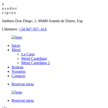
x
a
s
a
d
o
r
c
i
p
r
e
s
Jardines Don Diego, 1, 09400 Aranda de Duero, Esp
Llámanos:
+34 947-507- 414
Inicio
Menú
La Carta
Menú Castellano
Menú Castellano 2
Bodega
Nosotros
Contacto
Reservar mesa
Reservar mesa