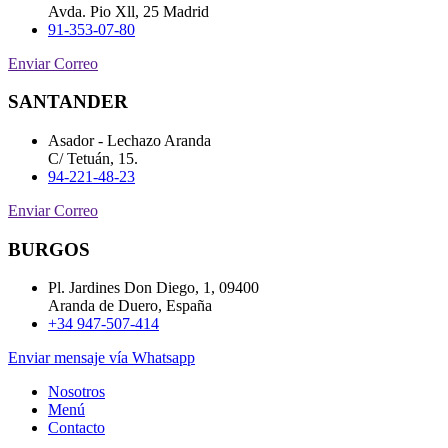
Avda. Pio Xll, 25 Madrid
91-353-07-80
Enviar Correo
SANTANDER
Asador - Lechazo Aranda
C/ Tetuán, 15.
94-221-48-23
Enviar Correo
BURGOS
Pl. Jardines Don Diego, 1, 09400
Aranda de Duero, España
+34 947-507-414
Enviar mensaje vía Whatsapp
Nosotros
Menú
Contacto