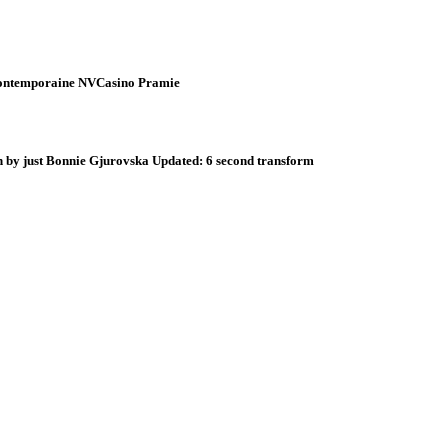
 contemporaine NVCasino Pramie
by just Bonnie Gjurovska Updated: 6 second transform