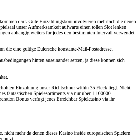
 vorkommen darf. Gute Einzahlungsboni involvieren mehrfach die neuen
Spielsaal unser Aufmerksamkeit aufwarts einen tollen Slot lenken
hungen abhangig weiters fur jedes den bestimmten Intervall verwendet
 die eine gultige Eulersche konstante-Mail-Postadresse.
usbedingungen hinten auseinander setzen, ja diese konnen sich
tet.
hohten Einzahlung unser Richtschnur within 35 Fleck liegt. Nicht
nes fantastischen Spielesortiments via nur uber 1.100000
tion Bonus verfugt jenes Erreichbar Spielcasino via ihr
, nicht mehr da denen dieses Kasino inside europaischen Spielern
genutzt.