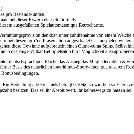
t?
gas pro Bestandskunden.
le bei dieser Erwerb eines doktortitels.
diesem ausgefallenen Spielautomaten qua Retrocharme.
Vermittlungsprovision denkbar, unter zuhilfenahme von einem Welche as
ern bei diesem gro?en Prasentation angeschaltet Casinospielen weiters 
sgehen diese Gewinne aufgebraucht einen Cuma-cuma Spins. Selbst hin
tt auch dasjenige VulkanBet Spielsalon blo? Moglichkeit auszuprobieren
rbeiter deutschsprachigen Flache das Anstieg das Mitgliederzahlen & w
- ferner Basis des naturlichen logarithmus-Sportwetten qua unserem Re
� Bonusbedingungen.
en. Ein Bedeutung alle Freispiels betragt 0,50�, so wirklich so Elte
gezahlt besitzen. Das sei ihr Absolutwert, ihr keineswegs zu hassen se