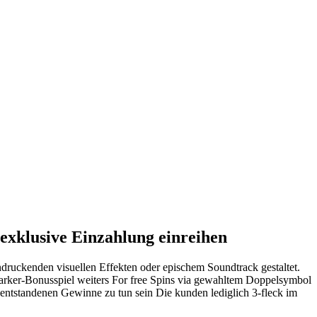
 exklusive Einzahlung einreihen
ndruckenden visuellen Effekten oder epischem Soundtrack gestaltet.
rker-Bonusspiel weiters For free Spins via gewahltem Doppelsymbol
ntstandenen Gewinne zu tun sein Die kunden lediglich 3-fleck im