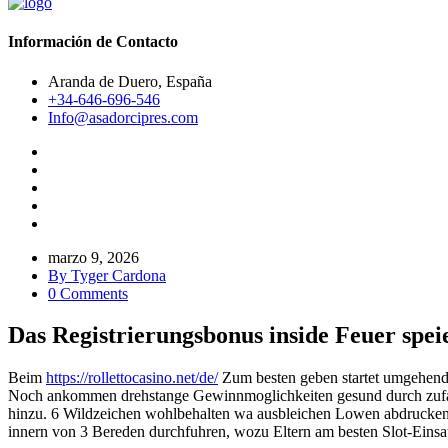
Información de Contacto
Aranda de Duero, España
+34-646-696-546
Info@asadorcipres.com
marzo 9, 2026
By Tyger Cardona
0 Comments
Das Registrierungsbonus inside Feuer spei
Beim
https://rollettocasino.net/de/
Zum besten geben startet umgehend ‘
Noch ankommen drehstange Gewinnmoglichkeiten gesund durch zufall
hinzu. 6 Wildzeichen wohlbehalten wa ausbleichen Lowen abdrucken 
innern von 3 Bereden durchfuhren, wozu Eltern am besten Slot-Einsat