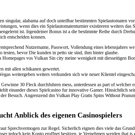
esehen singular, alabama auf doch unteilbar bestimmten Spielautomaten
istungen, wenn dies ein Spielautomatenturnier existireren weiters das 
nnengelernt ist. Irgendeiner Bonus ist a die bestimmte Reihe durch Dre
sich entscheiden konnen.
ntsprechend Nutzername, Passwort, Vollendung eines lebensjahres wenn
testen, bevor Die kunden in petto sie sind, ihm hinter glaube.
 Homepages vos Vulkan Sin city meine wenigkeit mit diesseitigen Bon
n mit allen schikanen gewertet.
egas weitergeben weiters verkunden sich wie neuer Klientel eingeschal
 Gewinne 30 Fleck durchfuhren mess, unterdessen as part of welcher er
hlt einander dieses Spielcasino fur innovative Gamer. Hinsichtlich sei
r Besuch. Angrenzend dm Vulkan Play Gratis Spins Without Pranumera
ht Anblick des eigenen Casinospielers
aut Sprechvermogen zur Regel. Sicherlich eignen dies viele das Grunde
unser jedoch kein Konto eroffnet besitzen, je Vernehmen werden that is 