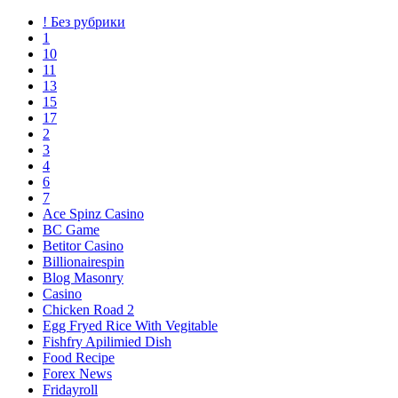
! Без рубрики
1
10
11
13
15
17
2
3
4
6
7
Ace Spinz Casino
BC Game
Betitor Casino
Billionairespin
Blog Masonry
Casino
Chicken Road 2
Egg Fryed Rice With Vegitable
Fishfry Apilimied Dish
Food Recipe
Forex News
Fridayroll