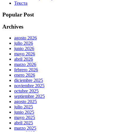
Текста
Popular Post
Archives
agosto 2026
julio 2026
junio 2026
mayo 2026
abril 2026
marzo 2026
febrero 2026
enero 2026
diciembre 2025
noviembre 2025
octubre 2025
septiembre 2025
agosto 2025
julio 2025
junio 2025
mayo 2025
abril 2025
marzo 2025